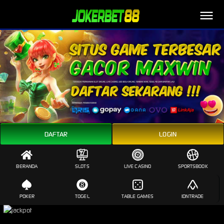
Link Alternatif
DAFTAR
LOGIN
BERANDA
SLOTS
LIVE CASINO
SPORTSBOOK
POKER
TOGEL
TABLE GAMES
IDNTRADE