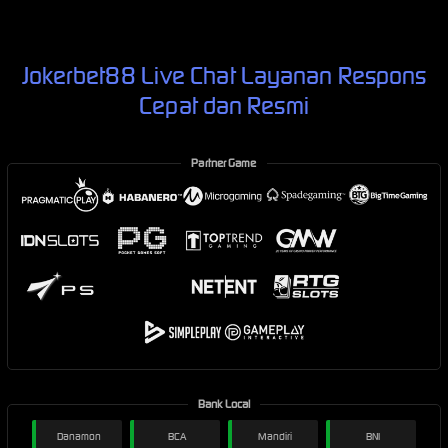
Jokerbet88 Live Chat Layanan Respons
Cepat dan Resmi
Partner Game
Bank Local
Danamon
BCA
Mandiri
BNI